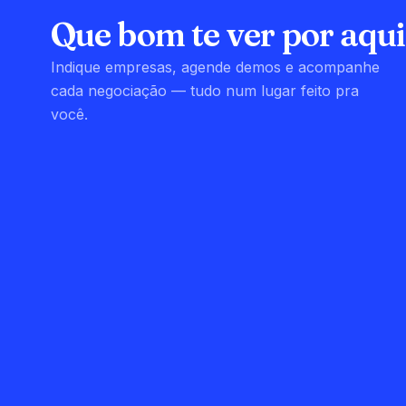
Que bom te ver por aqui
Indique empresas, agende demos e acompanhe
cada negociação — tudo num lugar feito pra
você.